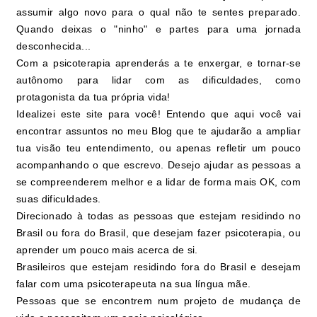
assumir algo novo para o qual não te sentes preparado.
Quando deixas o "ninho" e partes para uma jornada
desconhecida...
Com a psicoterapia aprenderás a te enxergar, e tornar-se
autônomo para lidar com as dificuldades, como
protagonista da tua própria vida!
Idealizei este site para você! Entendo que aqui você vai
encontrar assuntos no meu Blog que te ajudarão a ampliar
tua visão teu entendimento, ou apenas refletir um pouco
acompanhando o que escrevo. Desejo ajudar as pessoas a
se compreenderem melhor e a lidar de forma mais OK, com
suas dificuldades.
Direcionado à todas as pessoas que estejam residindo no
Brasil ou fora do Brasil, que desejam fazer psicoterapia, ou
aprender um pouco mais acerca de si.
Brasileiros que estejam residindo fora do Brasil e desejam
falar com uma psicoterapeuta na sua língua mãe.
Pessoas que se encontrem num projeto de mudança de